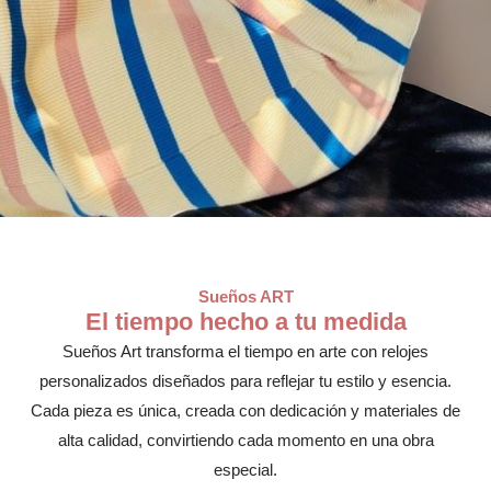
Sueños ART
El tiempo hecho a tu medida
Sueños Art transforma el tiempo en arte con relojes
personalizados diseñados para reflejar tu estilo y esencia.
Cada pieza es única, creada con dedicación y materiales de
alta calidad, convirtiendo cada momento en una obra
especial.