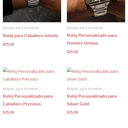
Relojes para Hombres
Relojes para Hombres
Reloj Personalizado para
Reloj para Caballero Infinity
Hombre Unison
$
25.00
$
25.00
Relojes para Hombres
Relojes para Hombres
Reloj Personalizado para
Reloj Personalizado para
Caballero Precious
Silver Gold
$
35.00
$
35.00