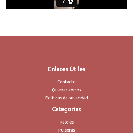
Enlaces Útiles
Contacto
Quienes somos
Políticas de privacidad
Categorías
Relojes
Pulseras