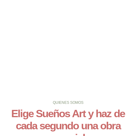
QUIENES SOMOS
Elige Sueños Art y haz de
cada segundo una obra