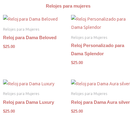
Relojes para mujeres
Relojes para Mujeres
Relojes para Mujeres
Reloj para Dama Beloved
Reloj Personalizado para
$
25.00
Dama Splendor
$
25.00
Relojes para Mujeres
Relojes para Mujeres
Reloj para Dama Luxury
Reloj para Dama Aura silver
$
25.00
$
25.00