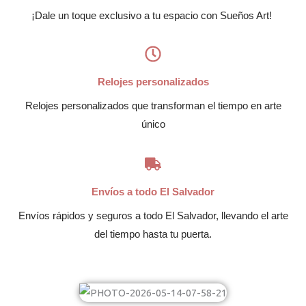
¡Dale un toque exclusivo a tu espacio con Sueños Art!
Relojes personalizados
Relojes personalizados que transforman el tiempo en arte
único
Envíos a todo El Salvador
Envíos rápidos y seguros a todo El Salvador, llevando el arte
del tiempo hasta tu puerta.