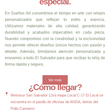
especial.
En Sueños Art convertimos el tiempo en arte con relojes
personalizados que reflejan tu estilo y esencia.
Utilizamos materiales de alta calidad, garantizando
durabilidad y acabados impecables en cada pieza.
Nuestro compromiso con la creatividad y la exclusividad
nos permite ofrecer diseños únicos hechos con pasión y
detalle. Además, brindamos atención personalizada y
enviamos a todo El Salvador para que recibas tu reloj de
forma rápida y segura.
Ver más
¿Cómo llegar?
Metrosur San Salvador 12va etapa Local C-17 El Local se
encuentra en el pasillo de oficinas de ANDA, detrás del
Pollo Campero