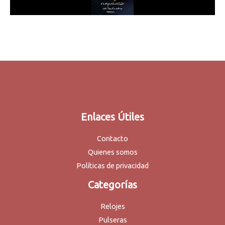
Enlaces Útiles
Contacto
Quienes somos
Políticas de privacidad
Categorías
Relojes
Pulseras