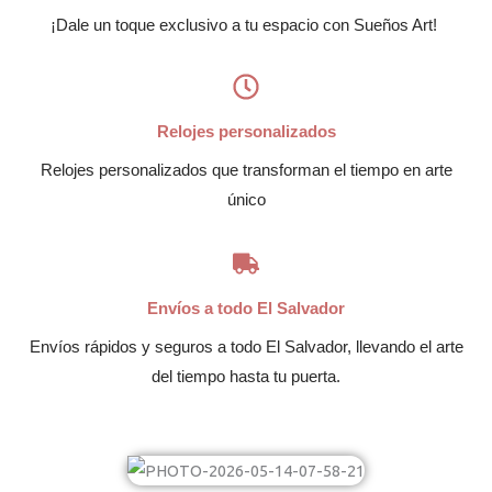
¡Dale un toque exclusivo a tu espacio con Sueños Art!
Relojes personalizados
Relojes personalizados que transforman el tiempo en arte
único
Envíos a todo El Salvador
Envíos rápidos y seguros a todo El Salvador, llevando el arte
del tiempo hasta tu puerta.