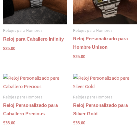
Relojes para Hombres
Relojes para Hombres
Reloj Personalizado para
Reloj para Caballero Infinity
Hombre Unison
$
25.00
$
25.00
Relojes para Hombres
Relojes para Hombres
Reloj Personalizado para
Reloj Personalizado para
Caballero Precious
Silver Gold
$
35.00
$
35.00