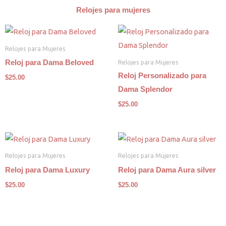
Relojes para mujeres
Relojes para Mujeres
Relojes para Mujeres
Reloj para Dama Beloved
Reloj Personalizado para
$
25.00
Dama Splendor
$
25.00
Relojes para Mujeres
Relojes para Mujeres
Reloj para Dama Luxury
Reloj para Dama Aura silver
$
25.00
$
25.00