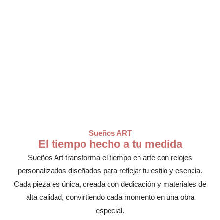
Sueños ART
El tiempo hecho a tu medida
Sueños Art transforma el tiempo en arte con relojes
personalizados diseñados para reflejar tu estilo y esencia.
Cada pieza es única, creada con dedicación y materiales de
alta calidad, convirtiendo cada momento en una obra
especial.