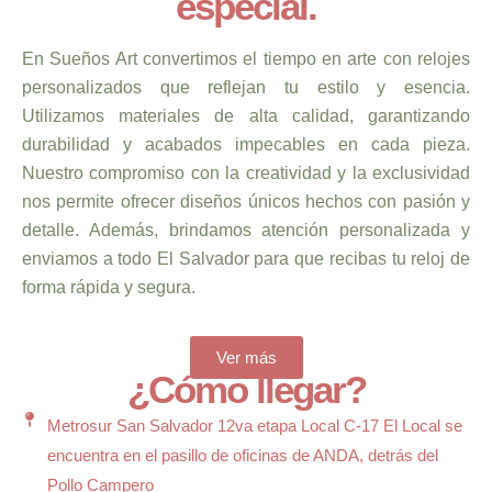
especial.
En Sueños Art convertimos el tiempo en arte con relojes
personalizados que reflejan tu estilo y esencia.
Utilizamos materiales de alta calidad, garantizando
durabilidad y acabados impecables en cada pieza.
Nuestro compromiso con la creatividad y la exclusividad
nos permite ofrecer diseños únicos hechos con pasión y
detalle. Además, brindamos atención personalizada y
enviamos a todo El Salvador para que recibas tu reloj de
forma rápida y segura.
Ver más
¿Cómo llegar?
Metrosur San Salvador 12va etapa Local C-17 El Local se
encuentra en el pasillo de oficinas de ANDA, detrás del
Pollo Campero