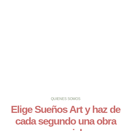
Alberto
Propietario
QUIENES SOMOS
Elige Sueños Art y haz de
cada segundo una obra