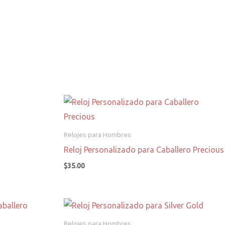
Relojes para Hombres
Reloj Personalizado para Caballero Precious
$
35.00
Relojes para Hombres