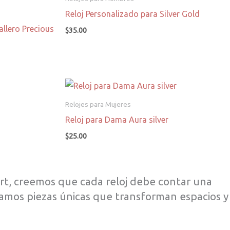
Reloj Personalizado para Silver Gold
allero Precious
$
35.00
Relojes para Mujeres
Reloj para Dama Aura silver
$
25.00
rt, creemos que cada reloj debe contar una
creamos piezas únicas que transforman espacios y