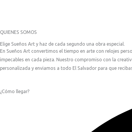
QUIENES SOMOS
Elige Sueños Art y haz de cada segundo una obra especial.
En Sueños Art convertimos el tiempo en arte con relojes perso
impecables en cada pieza. Nuestro compromiso con la creativ
personalizada y enviamos a todo El Salvador para que recibas
¿Cómo llegar?