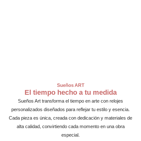
Sueños ART
El tiempo hecho a tu medida
Sueños Art transforma el tiempo en arte con relojes
personalizados diseñados para reflejar tu estilo y esencia.
Cada pieza es única, creada con dedicación y materiales de
alta calidad, convirtiendo cada momento en una obra
especial.