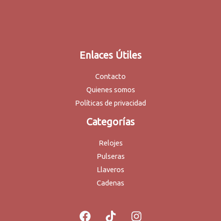
Enlaces Útiles
Contacto
Quienes somos
Políticas de privacidad
Categorías
Relojes
Pulseras
Llaveros
Cadenas