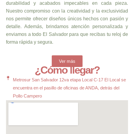
durabilidad y acabados impecables en cada pieza.
Nuestro compromiso con la creatividad y la exclusividad
nos permite ofrecer diseños únicos hechos con pasión y
detalle. Además, brindamos atención personalizada y
enviamos a todo El Salvador para que recibas tu reloj de
forma rápida y segura.
Ver más
¿Cómo llegar?
Metrosur San Salvador 12va etapa Local C-17 El Local se
encuentra en el pasillo de oficinas de ANDA, detrás del
Pollo Campero