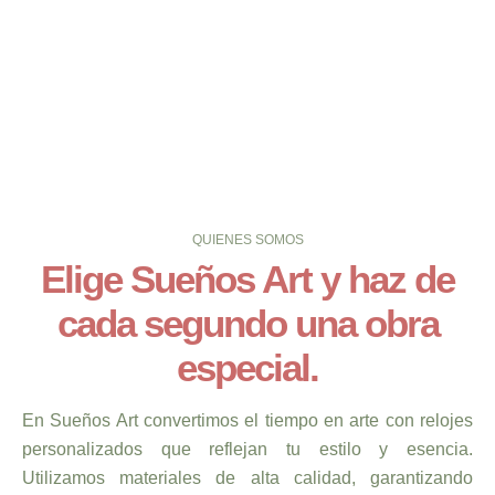
QUIENES SOMOS
Elige Sueños Art y haz de
cada segundo una obra
especial.
En Sueños Art convertimos el tiempo en arte con relojes
personalizados que reflejan tu estilo y esencia.
Utilizamos materiales de alta calidad, garantizando