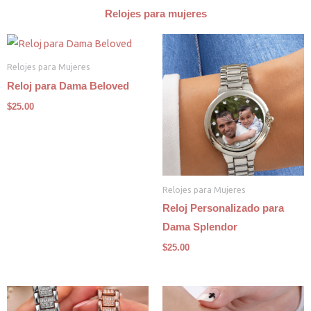
Relojes para mujeres
Relojes para Mujeres
Reloj para Dama Beloved
$
25.00
Relojes para Mujeres
Reloj Personalizado para
Dama Splendor
$
25.00