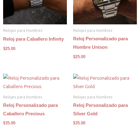
Relojes para Hombres
Relojes para Hombres
Reloj Personalizado para
Reloj para Caballero Infinity
Hombre Unison
$
25.00
$
25.00
Relojes para Hombres
Relojes para Hombres
Reloj Personalizado para
Reloj Personalizado para
Caballero Precious
Silver Gold
$
35.00
$
35.00