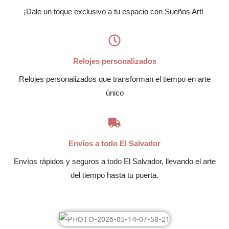
¡Dale un toque exclusivo a tu espacio con Sueños Art!
Relojes personalizados
Relojes personalizados que transforman el tiempo en arte
único
Envíos a todo El Salvador
Envíos rápidos y seguros a todo El Salvador, llevando el arte
del tiempo hasta tu puerta.