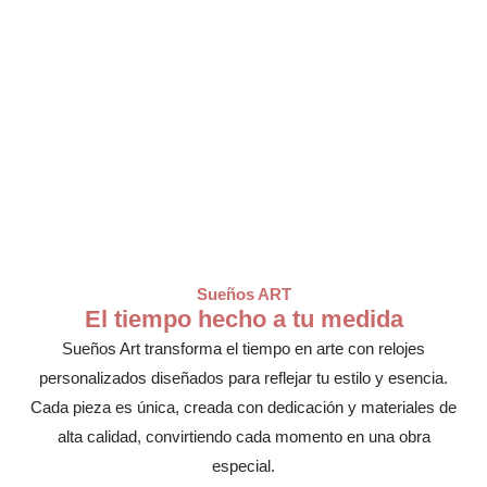
Sueños ART
El tiempo hecho a tu medida
Sueños Art transforma el tiempo en arte con relojes
personalizados diseñados para reflejar tu estilo y esencia.
Cada pieza es única, creada con dedicación y materiales de
alta calidad, convirtiendo cada momento en una obra
especial.