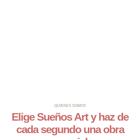
QUIENES SOMOS
Elige Sueños Art y haz de
cada segundo una obra