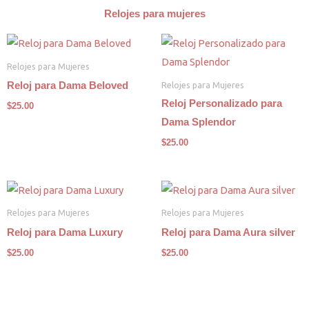
Relojes para mujeres
Relojes para Mujeres
Relojes para Mujeres
Reloj para Dama Beloved
Reloj Personalizado para
$
25.00
Dama Splendor
$
25.00
Relojes para Mujeres
Relojes para Mujeres
Reloj para Dama Luxury
Reloj para Dama Aura silver
$
25.00
$
25.00