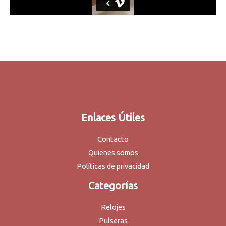
Enlaces Útiles
Contacto
Quienes somos
Políticas de privacidad
Categorías
Relojes
Pulseras