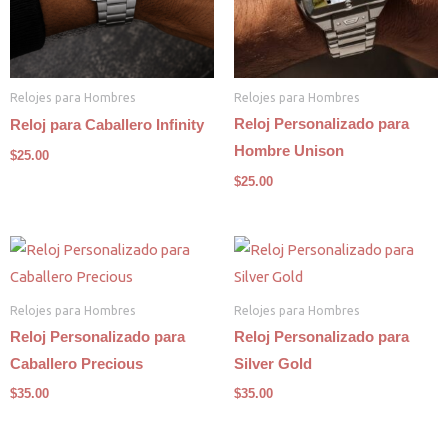
Relojes para Hombres
Relojes para Hombres
Reloj Personalizado para
Reloj para Caballero Infinity
Hombre Unison
$
25.00
$
25.00
Relojes para Hombres
Relojes para Hombres
Reloj Personalizado para
Reloj Personalizado para
Caballero Precious
Silver Gold
$
35.00
$
35.00