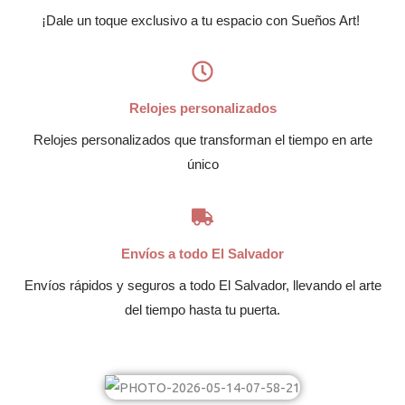
¡Dale un toque exclusivo a tu espacio con Sueños Art!
Relojes personalizados
Relojes personalizados que transforman el tiempo en arte
único
Envíos a todo El Salvador
Envíos rápidos y seguros a todo El Salvador, llevando el arte
del tiempo hasta tu puerta.