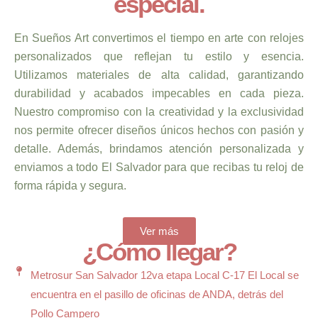
especial.
En Sueños Art convertimos el tiempo en arte con relojes
personalizados que reflejan tu estilo y esencia.
Utilizamos materiales de alta calidad, garantizando
durabilidad y acabados impecables en cada pieza.
Nuestro compromiso con la creatividad y la exclusividad
nos permite ofrecer diseños únicos hechos con pasión y
detalle. Además, brindamos atención personalizada y
enviamos a todo El Salvador para que recibas tu reloj de
forma rápida y segura.
Ver más
¿Cómo llegar?
Metrosur San Salvador 12va etapa Local C-17 El Local se
encuentra en el pasillo de oficinas de ANDA, detrás del
Pollo Campero