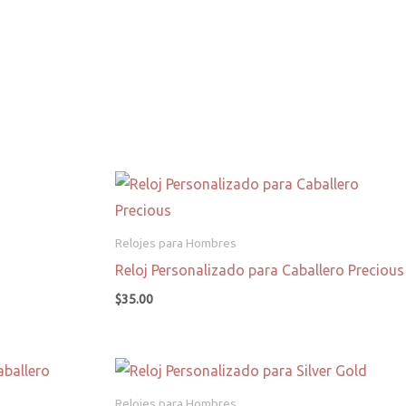
Relojes para Hombres
Reloj Personalizado para Caballero Precious
$
35.00
Relojes para Hombres