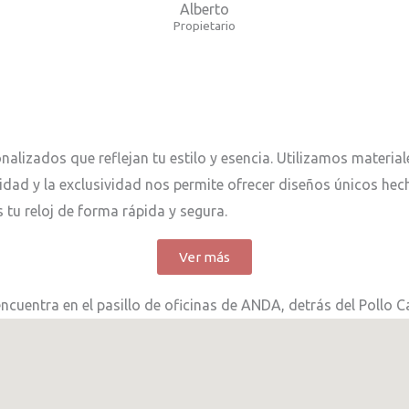
Alberto
Propietario
nalizados que reflejan tu estilo y esencia. Utilizamos materia
idad y la exclusividad nos permite ofrecer diseños únicos he
 tu reloj de forma rápida y segura.
Ver más
ncuentra en el pasillo de oficinas de ANDA, detrás del Pollo