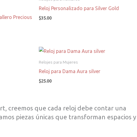
Reloj Personalizado para Silver Gold
allero Precious
$
35.00
Relojes para Mujeres
Reloj para Dama Aura silver
$
25.00
rt, creemos que cada reloj debe contar una
creamos piezas únicas que transforman espacios y