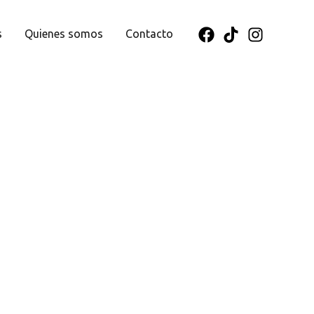
s
Quienes somos
Contacto