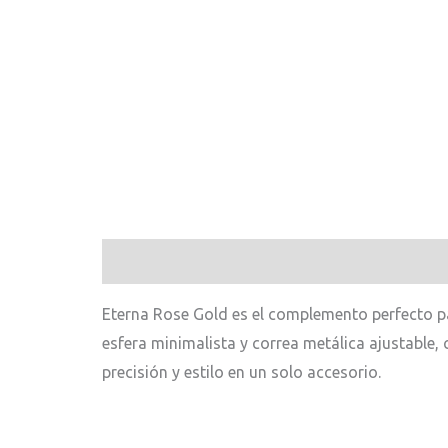
Descripción
Eterna Rose Gold es el complemento perfecto p
esfera minimalista y correa metálica ajustable, 
precisión y estilo en un solo accesorio.