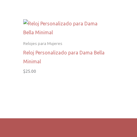
Relojes para Mujeres
Reloj Personalizado para Dama Bella
Minimal
$
25.00