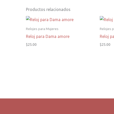
Productos relacionados
Relojes para Mujeres
Relojes 
Reloj para Dama amore
Reloj p
$
25.00
$
25.00