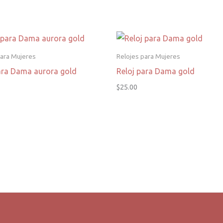
para Mujeres
Relojes para Mujeres
ara Dama aurora gold
Reloj para Dama gold
$
25.00