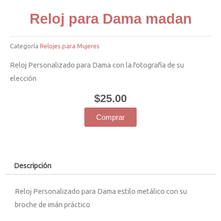
Reloj para Dama madan
Categoría
Relojes para Mujeres
Reloj Personalizado para Dama con la fotografía de su
elección
$
25.00
Comprar
Descripción
Reloj Personalizado para Dama estilo metálico con su
broche de imán práctico