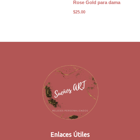
Rose Gold para dama
$
25.00
Enlaces Útiles