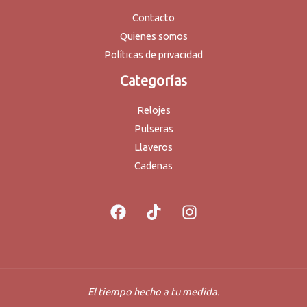
Contacto
Quienes somos
Políticas de privacidad
Categorías
Relojes
Pulseras
Llaveros
Cadenas
El tiempo hecho a tu medida.