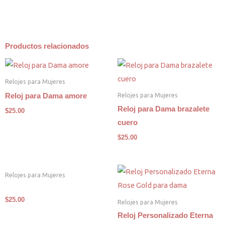
Productos relacionados
Relojes para Mujeres
Relojes para Mujeres
Reloj para Dama amore
Reloj para Dama brazalete
$
25.00
cuero
$
25.00
Relojes para Mujeres
$
25.00
Relojes para Mujeres
Reloj Personalizado Eterna